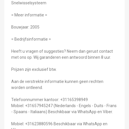
Snelwisselsysteem
= Meer informatie =
Bouwjaar: 2005
= Bedrijfsinformatie =
Heeft u vragen of suggesties? Neem dan gerust contact
met ons op. Wij garanderen een antwoord binnen 8 uur.
Prijzen zijn exclusief btw.
Aan de verstrekte informatie kunnen geen rechten
worden ontleend.
Telefoonnummer kantoor: +31165398949
Mobiel: +31657945247 (Nederlands - Engels - Duits - Frans
- Spaans - Italiaans) Beschikbaar via WhatsApp en Viber.
Mobiel: +31623880596 Beschikbaar via WhatsApp en