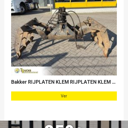
Bakker RIJPLATEN KLEM RIJPLATEN KLEM + ROTATOR
Ver