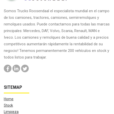
Somos Trucks Roosendaal el especialista mundial en el campo
de los camiones, tractores, camiones, semirremolques y
remolques usados. Puede contactarnos para todas las marcas
principales: Mercedes, DAF, Volvo, Scania, Renault, MAN e
Iveco. Los camiones y remolques de buena calidad y a precios
competitivos aumentarán rápidamente la rentabilidad de su
negocio! Tenemos permanentemente 200 vehículos en stock y
todos listos para trabajar.
SITEMAP
Home
Stock
Limpieza