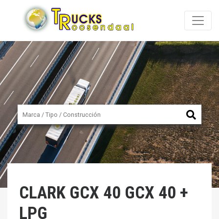
CLARK
GCX 40 GCX 40 +
LPG