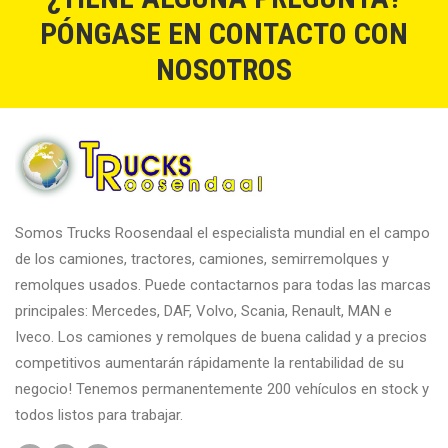
PÓNGASE EN CONTACTO CON
NOSOTROS
Somos Trucks Roosendaal el especialista mundial en el campo
de los camiones, tractores, camiones, semirremolques y
remolques usados. Puede contactarnos para todas las marcas
principales: Mercedes, DAF, Volvo, Scania, Renault, MAN e
Iveco. Los camiones y remolques de buena calidad y a precios
competitivos aumentarán rápidamente la rentabilidad de su
negocio! Tenemos permanentemente 200 vehículos en stock y
todos listos para trabajar.