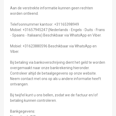
Aan de verstrekte informatie kunnen geen rechten
worden ontleend.
Telefoonnummer kantoor: +31165398949
Mobiel: +31657945247 (Nederlands - Engels - Duits - Frans
- Spaans - Italiaans) Beschikbaar via WhatsApp en Viber.
Mobiel: +31623880596 Beschikbaar via WhatsApp en
Viber.
Bij betaling via bankoverschrijving dient het geld te worden
overgemaakt naar onze bankrekening hieronder.
Controleer altijd de betaalgegevens op onze website.
Neem contact met ons op als u andere informatie heeft
ontvangen.
Bij twijfel kunt u ons bellen, zodat we de factuur en/of
betaling kunnen controleren.
Bankgegevens: