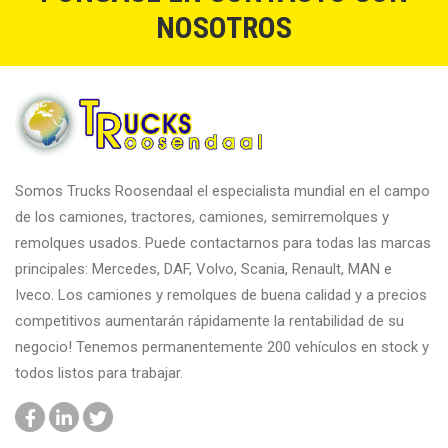
NOSOTROS
Somos Trucks Roosendaal el especialista mundial en el campo
de los camiones, tractores, camiones, semirremolques y
remolques usados. Puede contactarnos para todas las marcas
principales: Mercedes, DAF, Volvo, Scania, Renault, MAN e
Iveco. Los camiones y remolques de buena calidad y a precios
competitivos aumentarán rápidamente la rentabilidad de su
negocio! Tenemos permanentemente 200 vehículos en stock y
todos listos para trabajar.