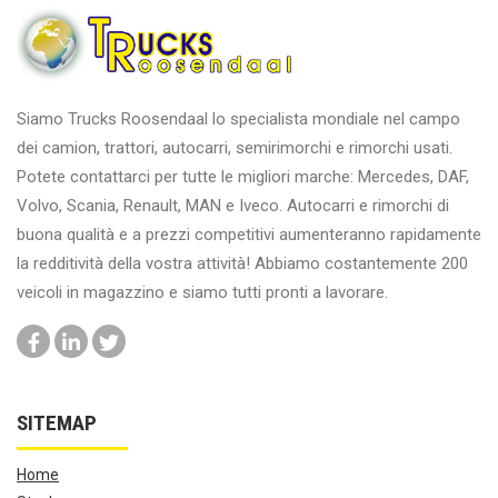
Siamo Trucks Roosendaal lo specialista mondiale nel campo
dei camion, trattori, autocarri, semirimorchi e rimorchi usati.
Potete contattarci per tutte le migliori marche: Mercedes, DAF,
Volvo, Scania, Renault, MAN e Iveco. Autocarri e rimorchi di
buona qualità e a prezzi competitivi aumenteranno rapidamente
la redditività della vostra attività! Abbiamo costantemente 200
veicoli in magazzino e siamo tutti pronti a lavorare.
SITEMAP
Home