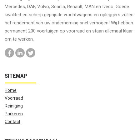
Mercedes, DAF, Volvo, Scania, Renault, MAN en Iveco. Goede
kwaliteit en scherp geprijsde vrachtwagens en opleggers zullen
het rendement van uw onderneming snel verhogen! Wij hebben
permanent 200 voertuigen op voorraad en staan allemaal klaar
om te werken.
SITEMAP
Home
Voorraad
Reiniging
Parkeren
Contact