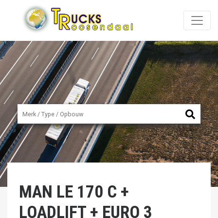
MAN
LE 170 C +
LOADLIFT + EURO 3