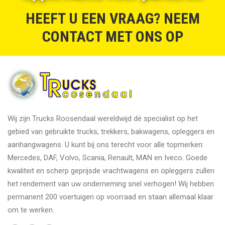
HEEFT U EEN VRAAG? NEEM
CONTACT MET ONS OP
Wij zijn Trucks Roosendaal wereldwijd dé specialist op het
gebied van gebruikte trucks, trekkers, bakwagens, opleggers en
aanhangwagens. U kunt bij ons terecht voor alle topmerken:
Mercedes, DAF, Volvo, Scania, Renault, MAN en Iveco. Goede
kwaliteit en scherp geprijsde vrachtwagens en opleggers zullen
het rendement van uw onderneming snel verhogen! Wij hebben
permanent 200 voertuigen op voorraad en staan allemaal klaar
om te werken.