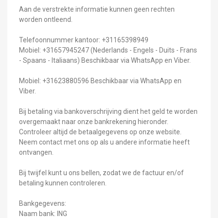
Aan de verstrekte informatie kunnen geen rechten
worden ontleend.
Telefoonnummer kantoor: +31165398949
Mobiel: +31657945247 (Nederlands - Engels - Duits - Frans
- Spaans - Italiaans) Beschikbaar via WhatsApp en Viber.
Mobiel: +31623880596 Beschikbaar via WhatsApp en
Viber.
Bij betaling via bankoverschrijving dient het geld te worden
overgemaakt naar onze bankrekening hieronder.
Controleer altijd de betaalgegevens op onze website.
Neem contact met ons op als u andere informatie heeft
ontvangen.
Bij twijfel kunt u ons bellen, zodat we de factuur en/of
betaling kunnen controleren.
Bankgegevens:
Naam bank: ING