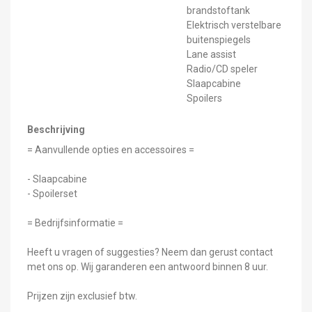
brandstoftank
Elektrisch verstelbare
buitenspiegels
Lane assist
Radio/CD speler
Slaapcabine
Spoilers
Beschrijving
= Aanvullende opties en accessoires =
- Slaapcabine
- Spoilerset
= Bedrijfsinformatie =
Heeft u vragen of suggesties? Neem dan gerust contact
met ons op. Wij garanderen een antwoord binnen 8 uur.
Prijzen zijn exclusief btw.