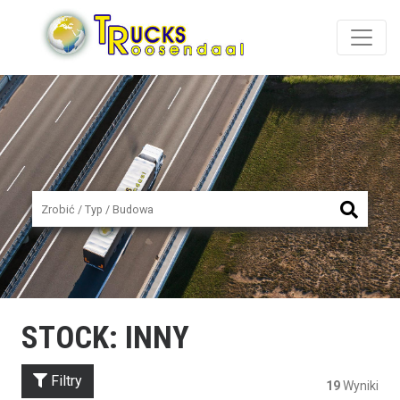
STOCK: INNY
Filtry
19
Wyniki