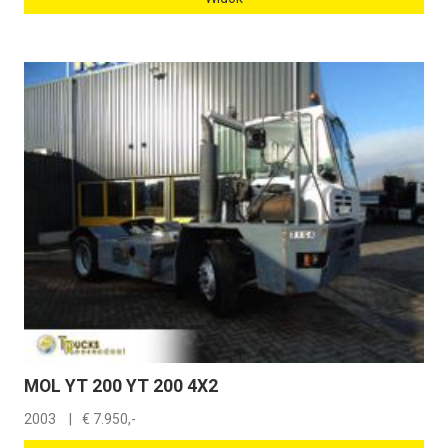
MOL YT 200 YT 200 4X2
2003
€
7.950,-