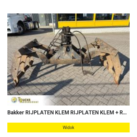
Bakker RIJPLATEN KLEM RIJPLATEN KLEM + ROTATOR
Widok