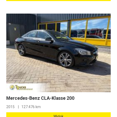
Mercedes-Benz CLA-Klasse 200
2015
127.476 km
Widok