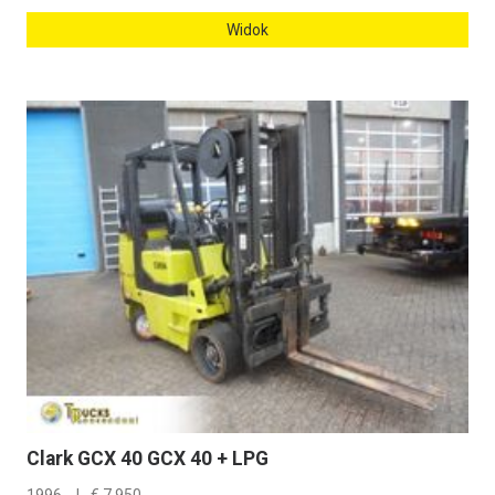
Widok
Clark GCX 40 GCX 40 + LPG