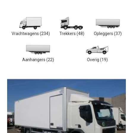
Vrachtwagens
(234)
Trekkers
(48)
Opleggers
(37)
Aanhangers
(22)
Overig
(19)