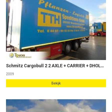
Schmitz Cargobull 2 2 AXLE + CARRIER + DHOLLANDIA LOADLIFT
2009
Bekijk