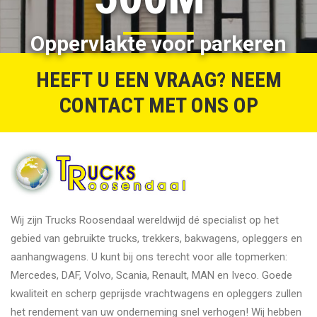
Oppervlakte voor parkeren
HEEFT U EEN VRAAG? NEEM
CONTACT MET ONS OP
Wij zijn Trucks Roosendaal wereldwijd dé specialist op het
gebied van gebruikte trucks, trekkers, bakwagens, opleggers en
aanhangwagens. U kunt bij ons terecht voor alle topmerken:
Mercedes, DAF, Volvo, Scania, Renault, MAN en Iveco. Goede
kwaliteit en scherp geprijsde vrachtwagens en opleggers zullen
het rendement van uw onderneming snel verhogen! Wij hebben